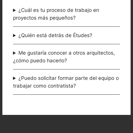
¿Cuál es tu proceso de trabajo en
proyectos más pequeños?
¿Quién está detrás de Études?
Me gustaría conocer a otros arquitectos,
¿cómo puedo hacerlo?
¿Puedo solicitar formar parte del equipo o
trabajar como contratista?