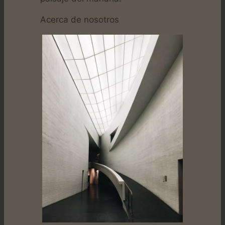
Acerca de nosotros