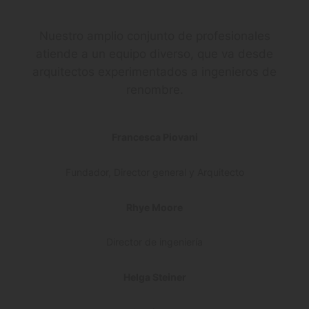
Nuestro amplio conjunto de profesionales
atiende a un equipo diverso, que va desde
arquitectos experimentados a ingenieros de
renombre.
Francesca Piovani
Fundador, Director general y Arquitecto
Rhye Moore
Director de ingeniería
Helga Steiner